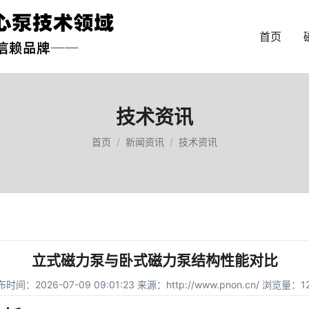
首页
技术资讯
首页
新闻资讯
技术资讯
立式磁力泵与卧式磁力泵结构性能对比
时间：2026-07-09 09:01:23 来源：
http://www.pnon.cn/
浏览量：12