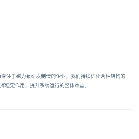
为专注于磁力泵研发制造的企业，我们持续优化两种结构的
挥稳定作用，提升系统运行的整体效益。