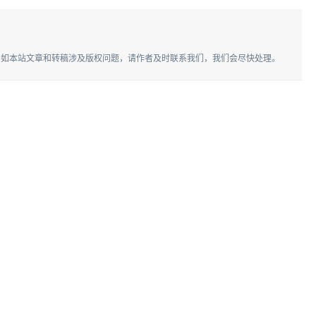
。如本站文章和转稿涉及版权问题，请作者及时联系我们，我们会尽快处理。