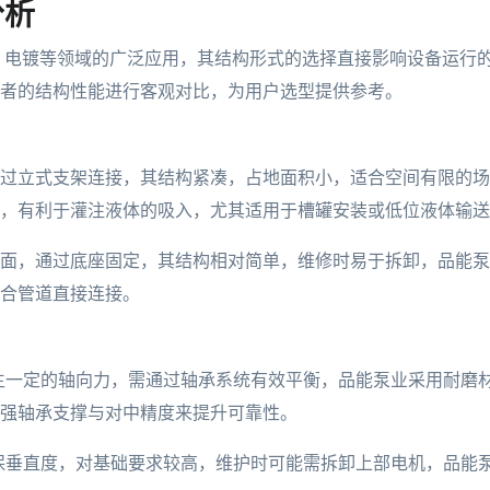
分析
、电镀等领域的广泛应用，其结构形式的选择直接影响设备运行
者的结构性能进行客观对比，为用户选型提供参考。
过立式支架连接，其结构紧凑，占地面积小，适合空间有限的场
，有利于灌注液体的吸入，尤其适用于槽罐安装或低位液体输送
面，通过底座固定，其结构相对简单，维修时易于拆卸，品能泵
合管道直接连接。
生一定的轴向力，需通过轴承系统有效平衡，品能泵业采用耐磨
强轴承支撑与对中精度来提升可靠性。
保垂直度，对基础要求较高，维护时可能需拆卸上部电机，品能