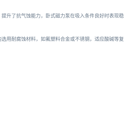
，提升了抗气蚀能力，卧式磁力泵在吸入条件良好时表现稳
均选用耐腐蚀材料，如氟塑料合金或不锈钢，适应酸碱等复