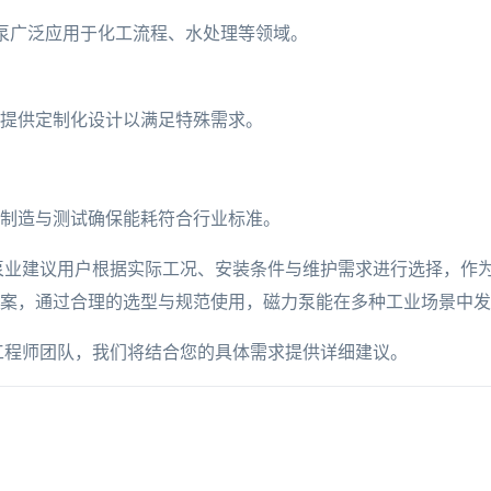
力泵广泛应用于化工流程、水处理等领域。
提供定制化设计以满足特殊需求。
制造与测试确保能耗符合行业标准。
泵业建议用户根据实际工况、安装条件与维护需求进行选择，作
案，通过合理的选型与规范使用，磁力泵能在多种工业场景中发
工程师团队，我们将结合您的具体需求提供详细建议。