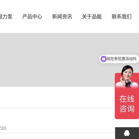
磁力泵
产品中心
新闻资讯
关于品能
联系我们
现在有优惠活动吗
20