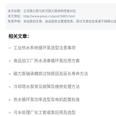
本文标题：立式磁力泵与卧式磁力泵结构性能对比
本文地址：http://www.pnon.cn/post/3863.html
免责声明：本站原创文章，由品能泵业整理发表，部分文章信息来源于网络以及
相关文章：
工业热水系统循环泵选型注意事项
食品加工厂热水消毒循环泵应用方案
磁力泵轴承磨损过快原因及延长寿命方法
冷却塔水泵常见故障及维修处理方法
热水循环泵功率选型及电机配置标准
污水处理厂化工管道泵应用及选型