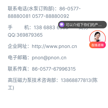
联系电话(水泵订购部)：86-0577-
88880081 0577-88880092
可以介绍下你们的产品么
手 机：138 6883 6983 商务
QQ:369879365
企业网址：http://www.pnon.cn
电子邮箱：pnon@pnon.cn
联系传真：86-0577-67996315
高压磁力泵技术咨询部：13868877813(陈
工)