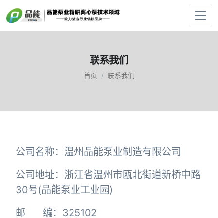
联系我们
首页
联系我们
公司名称：温州品能泵业制造有限公司
公司地址：浙江省温州市瓯北街道新桥中路
30号(品能泵业工业园)
邮 编：325102