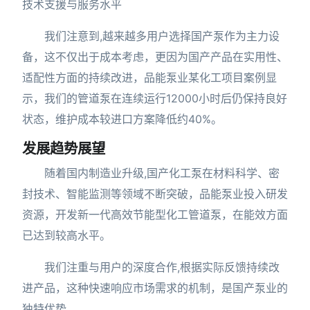
技术支援与服务水平
我们注意到,越来越多用户选择国产泵作为主力设
备，这不仅出于成本考虑，更因为国产产品在实用性、
适配性方面的持续改进，品能泵业某化工项目案例显
示，我们的管道泵在连续运行12000小时后仍保持良好
状态，维护成本较进口方案降低约40%。
发展趋势展望
随着国内制造业升级,国产化工泵在材料科学、密
封技术、智能监测等领域不断突破，品能泵业投入研发
资源，开发新一代高效节能型化工管道泵，在能效方面
已达到较高水平。
我们注重与用户的深度合作,根据实际反馈持续改
进产品，这种快速响应市场需求的机制，是国产泵业的
独特优势。