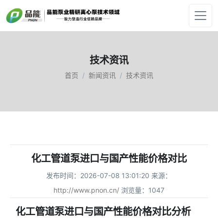
技术资讯
首页
新闻资讯
技术资讯
化工管道泵进口与国产性能价格对比
发布时间：2026-07-08 13:01:20 来源：
http://www.pnon.cn/
浏览量：1047
化工管道泵进口与国产性能价格对比分析