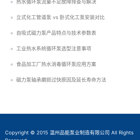
热水循环泵流量不足故障排查与解决
立式化工管道泵 vs 卧式化工泵安装对比
自吸式磁力泵产品特点与技术参数表
工业热水系统循环泵选型注意事项
食品加工厂热水消毒循环泵应用方案
磁力泵轴承磨损过快原因及延长寿命方法
Copyright © 2015 温州品能泵业制造有限公司 All Rights