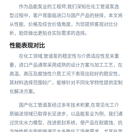
作为品能泵业的工程师,我们深知在化工管道泵选
型过程中，客户常面临进口与国产产品的抉择，本文将
从性能、价格及综合价值角度，为您提供客观对比分
析，助您做出更贴合实际需求的选择。
性能表现对比
在化工领域,管道泵的稳定性与介质适应性至关重
要，进口产品通常采用成熟的设计方案与加工工艺，在
高温、高压及腐蚀性介质工况下表现出较好的稳定性，
其材料选择范围较广，能够针对不同化学特性提供定制
化解决方案。
国产化工管道泵经过多年技术积累,在常见化工介
质输送领域已取得长足进步，以品能泵业为例，我们通
过优化水力模型、改进密封系统，使产品在耐腐蚀、抗
汽蚀性能方面能够满足大多数化工场景需求，尤其在常