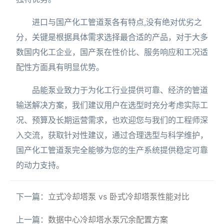
进口与国产化工管道泵各有特点,没有绝对优劣之
分，关键是根据具体需求选择最合适的产品，对于大多
数国内化工企业，国产泵在性价比、服务响应和工况适
配性方面具有明显优势。
品能泵业致力于为化工行业提供可靠、经济的管道
输送解决方案，我们建议用户在选型时充分考虑实际工
况、预算及长期运营需求，也欢迎您与我们的工程师深
入交流，获取针对性建议，通过合理选型与科学维护，
国产化工管道泵完全能够为您的生产系统提供稳定可靠
的动力支持。
下一篇：
立式冷却塔泵 vs 卧式冷却塔泵性能对比
上一篇：
数据中心冷却塔水泵冗余配置方案