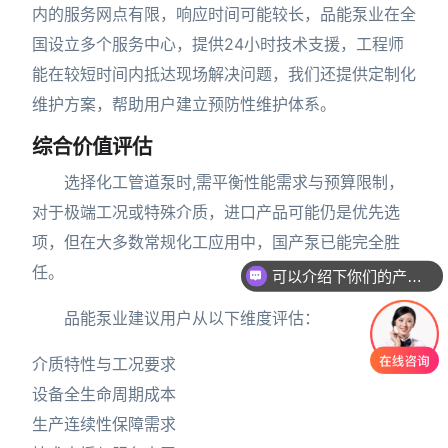
内的服务网点有限，响应时间可能较长，品能泵业在全
国设立多个服务中心，提供24小时技术支援，工程师
能在较短时间内抵达现场解决问题，我们还提供定制化
维护方案，帮助用户建立预防性维护体系。
综合价值评估
选择化工管道泵时,需平衡性能需求与预算限制，
对于极端工况或特殊介质，进口产品可能仍是优先选
项，但在大多数常规化工应用中，国产泵已能完全胜
任。
可以介绍下你们的产品么
品能泵业建议用户从以下维度评估：
介质特性与工况要求
设备全生命周期成本
生产连续性保障需求