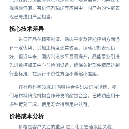
规酸碱溶液、有机溶剂输送等应用中，国产泵的性能表
现已与进口产品相当。
核心技术差异
进口产品在精密制造、动态平衡及智能控制方面仍
有一定优势，其加工精度通常较高，振动控制表现良
好，但近年来，国内制造水平显著提升，品能泵业引进
先进数控加工中心与检测设备，确保关键部件精度达到
行业标准，在运行平稳性方面不断缩小差距。
在材料科学领域,国内特种合金研发进展迅速，我
们与材料研究机构合作开发的耐蚀合金，已成功应用于
多种苛刻工况，使用寿命得到用户认可。
价格成本分析
价格是客户关注的重点,进口化工管道泵因关税、