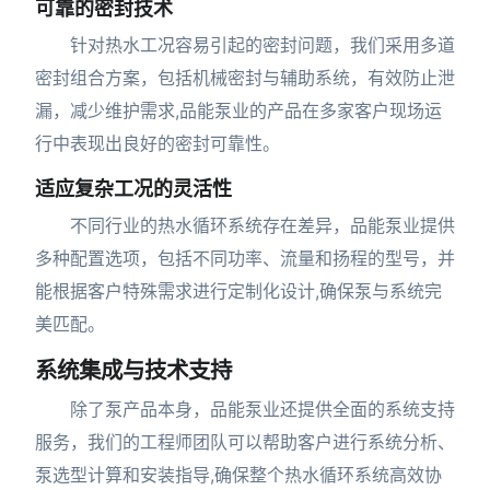
可靠的密封技术
针对热水工况容易引起的密封问题，我们采用多道
密封组合方案，包括机械密封与辅助系统，有效防止泄
漏，减少维护需求,品能泵业的产品在多家客户现场运
行中表现出良好的密封可靠性。
适应复杂工况的灵活性
不同行业的热水循环系统存在差异，品能泵业提供
多种配置选项，包括不同功率、流量和扬程的型号，并
能根据客户特殊需求进行定制化设计,确保泵与系统完
美匹配。
系统集成与技术支持
除了泵产品本身，品能泵业还提供全面的系统支持
服务，我们的工程师团队可以帮助客户进行系统分析、
泵选型计算和安装指导,确保整个热水循环系统高效协