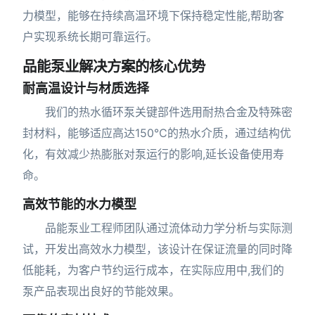
力模型，能够在持续高温环境下保持稳定性能,帮助客
户实现系统长期可靠运行。
品能泵业解决方案的核心优势
耐高温设计与材质选择
我们的热水循环泵关键部件选用耐热合金及特殊密
封材料，能够适应高达150℃的热水介质，通过结构优
化，有效减少热膨胀对泵运行的影响,延长设备使用寿
命。
高效节能的水力模型
品能泵业工程师团队通过流体动力学分析与实际测
试，开发出高效水力模型，该设计在保证流量的同时降
低能耗，为客户节约运行成本，在实际应用中,我们的
泵产品表现出良好的节能效果。