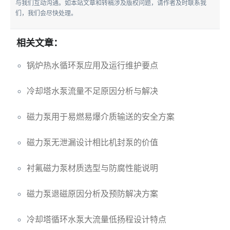
与我们互动沟通。如本站文章和转稿涉及版权问题，请作者及时联系我
们，我们会尽快处理。
相关文章：
锅炉热水循环泵应用及运行维护要点
冷却塔水泵流量不足原因分析与解决
磁力泵用于易燃易爆介质输送的安全方案
磁力泵无泄漏设计相比机封泵的价值
衬氟磁力泵材质选型与防腐性能说明
磁力泵退磁原因分析及预防解决方案
冷却塔循环水泵大流量低扬程设计特点