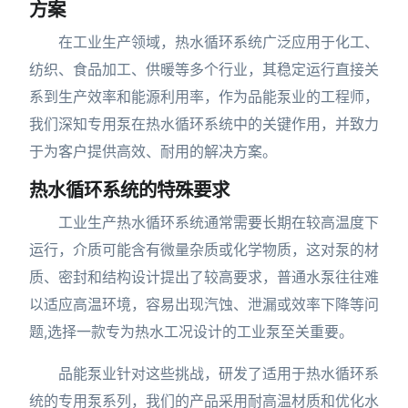
方案
在工业生产领域，热水循环系统广泛应用于化工、
纺织、食品加工、供暖等多个行业，其稳定运行直接关
系到生产效率和能源利用率，作为品能泵业的工程师，
我们深知专用泵在热水循环系统中的关键作用，并致力
于为客户提供高效、耐用的解决方案。
热水循环系统的特殊要求
工业生产热水循环系统通常需要长期在较高温度下
运行，介质可能含有微量杂质或化学物质，这对泵的材
质、密封和结构设计提出了较高要求，普通水泵往往难
以适应高温环境，容易出现汽蚀、泄漏或效率下降等问
题,选择一款专为热水工况设计的工业泵至关重要。
品能泵业针对这些挑战，研发了适用于热水循环系
统的专用泵系列，我们的产品采用耐高温材质和优化水