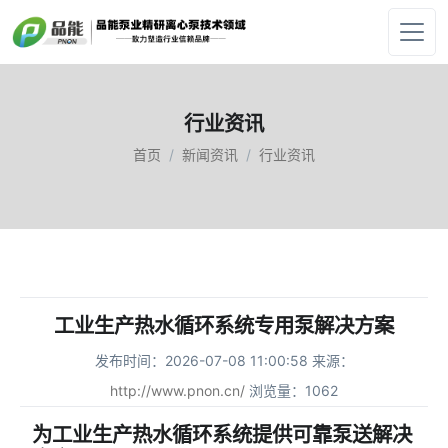
行业资讯
首页
新闻资讯
行业资讯
工业生产热水循环系统专用泵解决方案
发布时间：2026-07-08 11:00:58 来源：
http://www.pnon.cn/
浏览量：1062
为工业生产热水循环系统提供可靠泵送解决