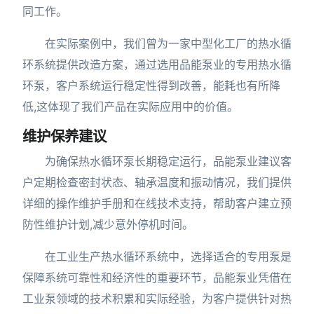
同工作。
在实际案例中，我们曾为一家中型化工厂的热水循
环系统提供改造方案，通过选用品能泵业的专用热水循
环泵，客户系统运行稳定性得到改善，能耗也有所降
低,这体现了我们产品在实际应用中的价值。
维护保养建议
为确保热水循环泵长期稳定运行，品能泵业建议客
户定期检查密封状态、轴承温度和振动情况，我们提供
详细的操作维护手册和在线技术支持，帮助客户建立预
防性维护计划,减少意外停机时间。
在工业生产热水循环系统中，选择适合的专用泵是
保障系统可靠性和经济性的重要环节，品能泵业凭借在
工业泵领域的技术积累和实际经验，为客户提供针对热