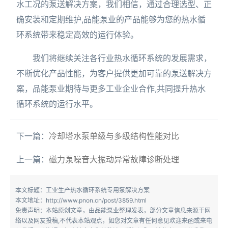
水工况的泵送解决方案，我们相信，通过合理选型、正
确安装和定期维护,品能泵业的产品能够为您的热水循
环系统带来稳定高效的运行体验。
我们将继续关注各行业热水循环系统的发展需求，
不断优化产品性能，为客户提供更加可靠的泵送解决方
案，品能泵业期待与更多工业企业合作,共同提升热水
循环系统的运行水平。
下一篇：
冷却塔水泵单级与多级结构性能对比
上一篇：
磁力泵噪音大振动异常故障诊断处理
本文标题：工业生产热水循环系统专用泵解决方案
本文地址：http://www.pnon.cn/post/3859.html
免责声明：本站原创文章，由品能泵业整理发表，部分文章信息来源于网
络以及网友投稿,不代表本站观点，如您对文章有任何意见欢迎来函或来电