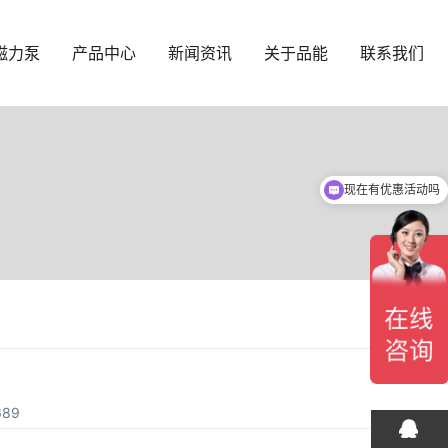
磁力泵
产品中心
新闻资讯
关于品能
联系我们
现在有优惠活动吗
89