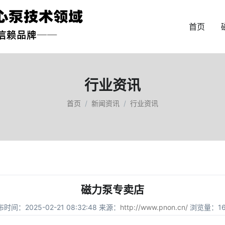
首页
行业资讯
首页
新闻资讯
行业资讯
磁力泵专卖店
时间：2025-02-21 08:32:48 来源：
http://www.pnon.cn/
浏览量：16