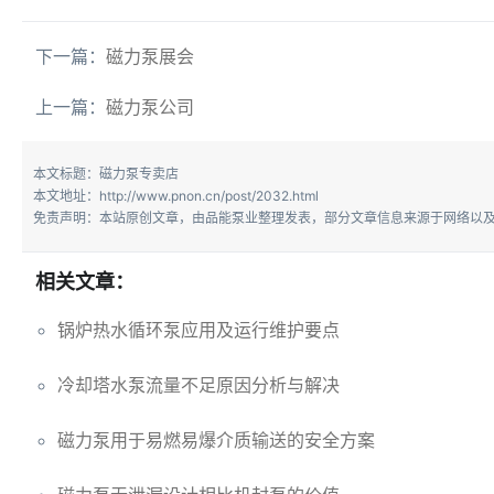
下一篇：
磁力泵展会
上一篇：
磁力泵公司
本文标题：磁力泵专卖店
本文地址：http://www.pnon.cn/post/2032.html
免责声明：本站原创文章，由品能泵业整理发表，部分文章信息来源于网络以及
相关文章：
锅炉热水循环泵应用及运行维护要点
冷却塔水泵流量不足原因分析与解决
磁力泵用于易燃易爆介质输送的安全方案