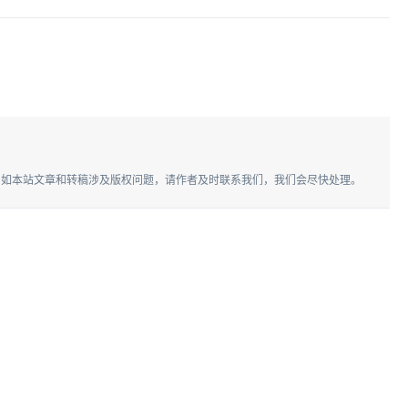
。如本站文章和转稿涉及版权问题，请作者及时联系我们，我们会尽快处理。